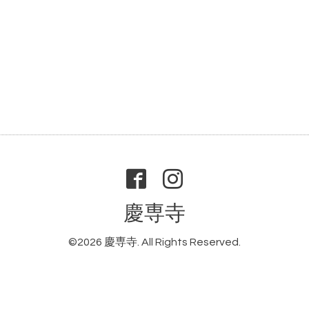
慶専寺
©2026
慶専寺
. All Rights Reserved.