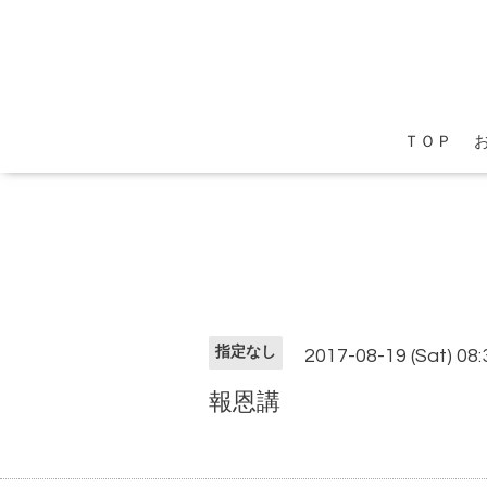
ＴＯＰ
指定なし
2017-08-19 (Sat) 08
報恩講