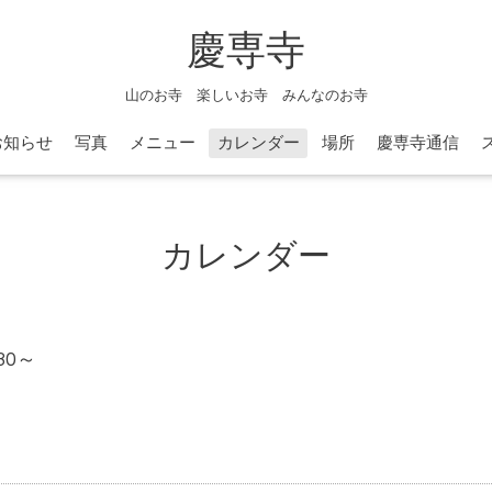
慶専寺
山のお寺 楽しいお寺 みんなのお寺
お知らせ
写真
メニュー
カレンダー
場所
慶専寺通信
カレンダー
:30～