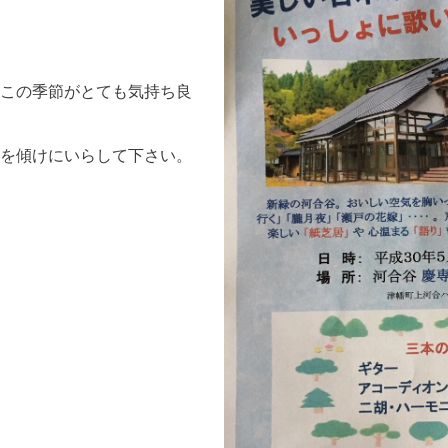
この季節がとても気持ち良
を傾けにいらして下さい。