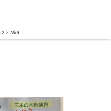
スタッフ紹介