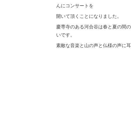
んにコンサートを
開いて頂くことになりました。
慶専寺のある河合谷は春と夏の間の
いです。
素敵な音楽と山の声と仏様の声に耳