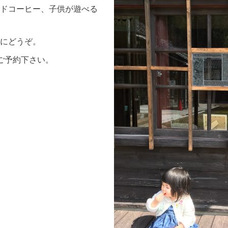
ドコーヒー、子供が遊べる
にどうぞ。
ご予約下さい。