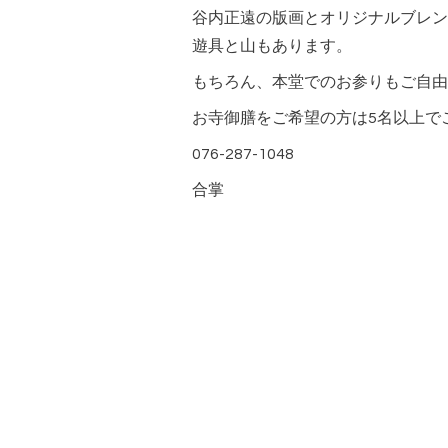
谷内正遠の版画とオリジナルブレン
遊具と山もあります。
もちろん、本堂でのお参りもご自由
お寺御膳をご希望の方は5名以上で
076-287-1048
合掌