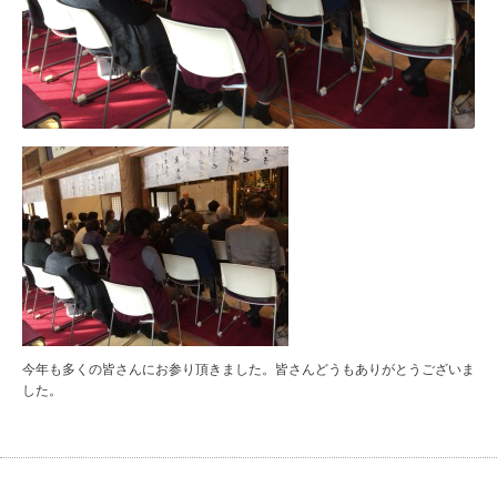
今年も多くの皆さんにお参り頂きました。皆さんどうもありがとうございま
した。