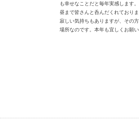
も幸せなことだと毎年実感します。
昼まで皆さんと呑んだくれておりま
寂しい気持ちもありますが、その方
場所なのです。本年も宜しくお願い