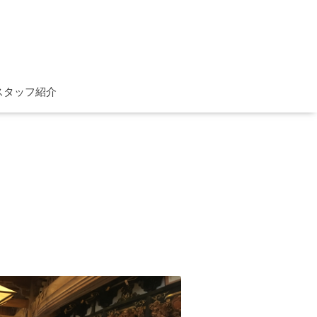
スタッフ紹介