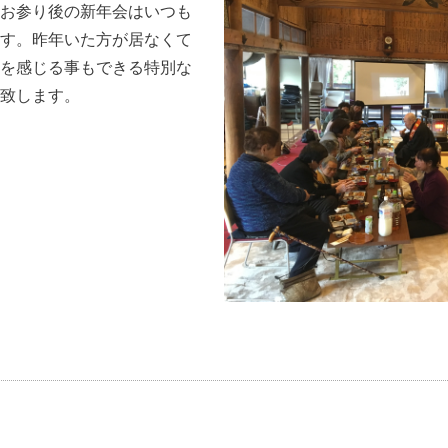
お参り後の新年会はいつも
す。昨年いた方が居なくて
を感じる事もできる特別な
致します。