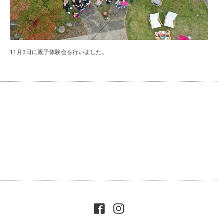
11月3日に親子体験会を行いました。